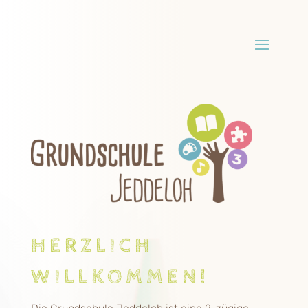
HERZLICH
WILLKOMMEN!